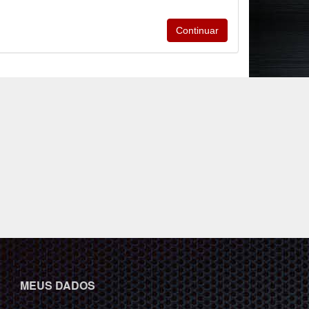
MEUS DADOS